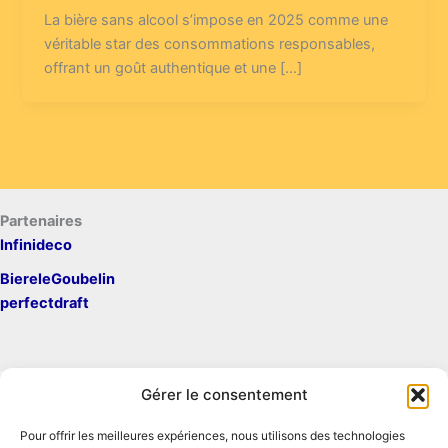
La bière sans alcool s’impose en 2025 comme une
véritable star des consommations responsables,
offrant un goût authentique et une […]
Partenaires
Infinideco
BiereleGoubelin
perfectdraft
Gérer le consentement
Pour offrir les meilleures expériences, nous utilisons des technologies