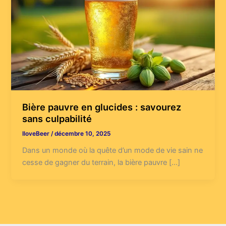
Bière pauvre en glucides : savourez
sans culpabilité
IloveBeer
/
décembre 10, 2025
Dans un monde où la quête d’un mode de vie sain ne
cesse de gagner du terrain, la bière pauvre […]