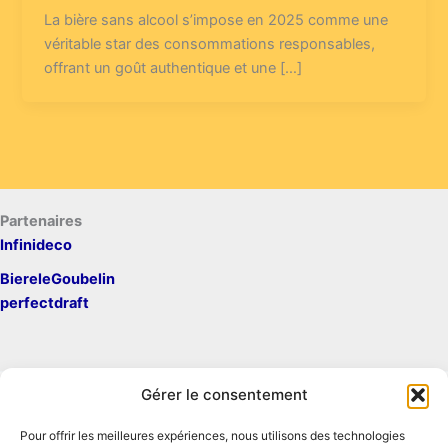
La bière sans alcool s’impose en 2025 comme une
véritable star des consommations responsables,
offrant un goût authentique et une […]
Partenaires
Infinideco
BiereleGoubelin
perfectdraft
Gérer le consentement
Pour offrir les meilleures expériences, nous utilisons des technologies