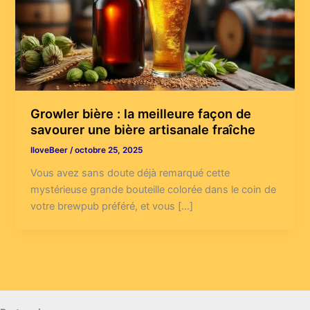
Growler bière : la meilleure façon de
savourer une bière artisanale fraîche
IloveBeer
/
octobre 25, 2025
Vous avez sans doute déjà remarqué cette
mystérieuse grande bouteille colorée dans le coin de
votre brewpub préféré, et vous […]