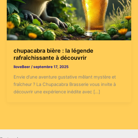
chupacabra bière : la légende
rafraîchissante à découvrir
IloveBeer
/
septembre 17, 2025
Envie d’une aventure gustative mêlant mystère et
fraîcheur ? La Chupacabra Brasserie vous invite à
découvrir une expérience inédite avec […]