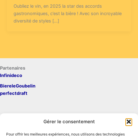
Oubliez le vin, en 2025 la star des accords
gastronomiques, c’est la bière ! Avec son incroyable
diversité de styles […]
Partenaires
Infinideco
BiereleGoubelin
perfectdraft
Gérer le consentement
Pour offrir les meilleures expériences, nous utilisons des technologies