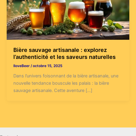
Bière sauvage artisanale : explorez
l’authenticité et les saveurs naturelles
IloveBeer
/
octobre 15, 2025
Dans l’univers foisonnant de la bière artisanale, une
nouvelle tendance bouscule les palais : la bière
sauvage artisanale. Cette aventure […]