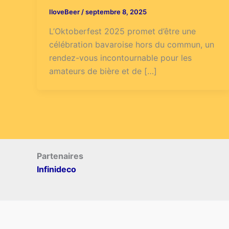
IloveBeer
/
septembre 8, 2025
L’Oktoberfest 2025 promet d’être une
célébration bavaroise hors du commun, un
rendez-vous incontournable pour les
amateurs de bière et de […]
Partenaires
Infinideco