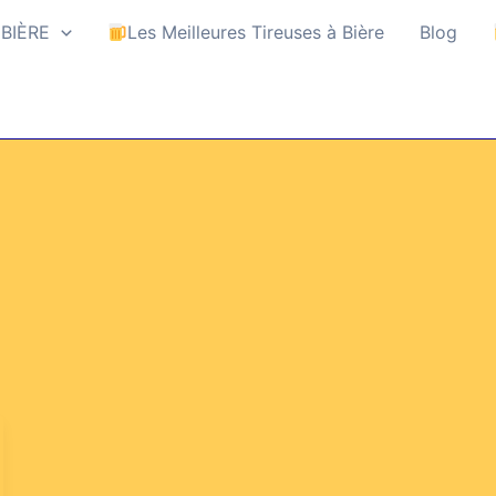
 BIÈRE
Les Meilleures Tireuses à Bière
Blog