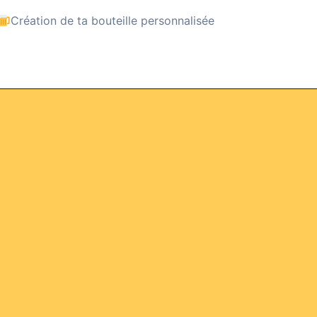
Création de ta bouteille personnalisée