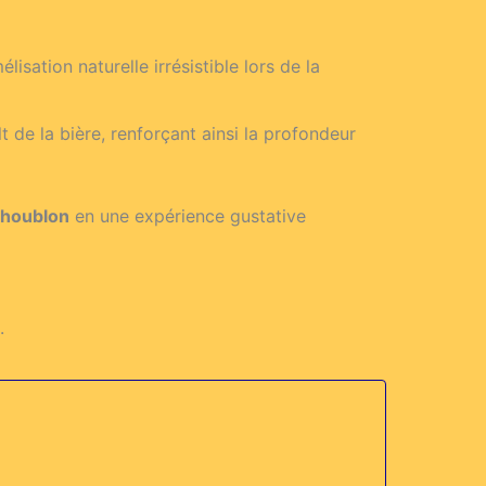
isation naturelle irrésistible lors de la
 de la bière, renforçant ainsi la profondeur
 houblon
en une expérience gustative
.