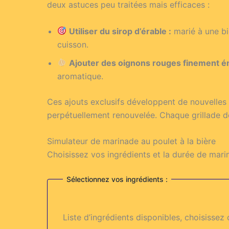
deux astuces peu traitées mais efficaces :
Utiliser du sirop d’érable :
marié à une biè
cuisson.
Ajouter des oignons rouges finement é
aromatique.
Ces ajouts exclusifs développent de nouvelles 
perpétuellement renouvelée. Chaque grillade devi
Simulateur de marinade au poulet à la bière
Choisissez vos ingrédients et la durée de mari
Sélectionnez vos ingrédients :
Liste d’ingrédients disponibles, choisissez 