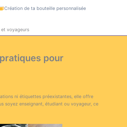
Création de ta bouteille personnalisée
s et voyageurs
 pratiques pour
ons ni étiquettes préexistantes, elle offre
ous soyez enseignant, étudiant ou voyageur, ce