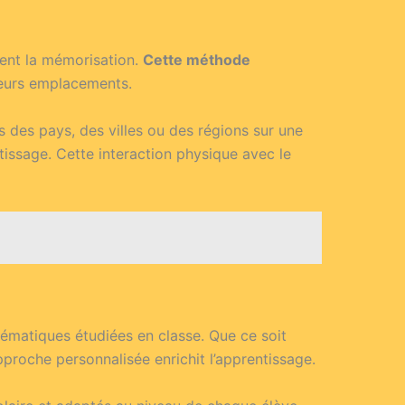
ent la mémorisation.
Cette méthode
 leurs emplacements.
 des pays, des villes ou des régions sur une
ntissage. Cette interaction physique avec le
hématiques étudiées en classe. Que ce soit
proche personnalisée enrichit l’apprentissage.