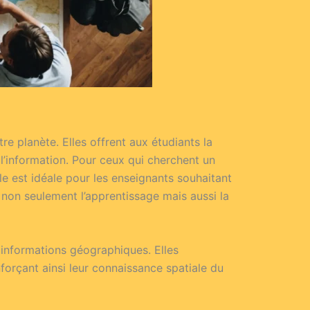
e planète. Elles offrent aux étudiants la
 l’information. Pour ceux qui cherchent un
le est idéale pour les enseignants souhaitant
e non seulement l’apprentissage mais aussi la
 informations géographiques. Elles
orçant ainsi leur connaissance spatiale du