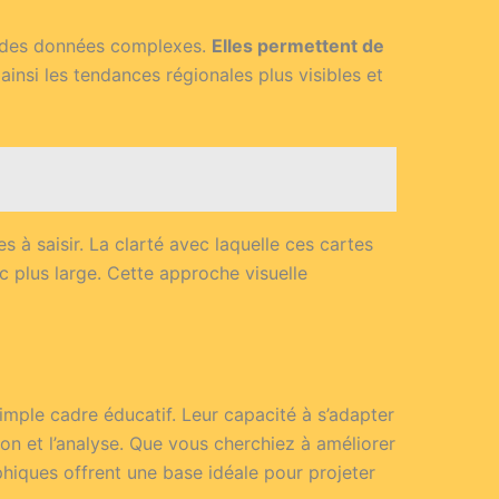
er des données complexes.
Elles permettent de
 ainsi les tendances régionales plus visibles et
 à saisir. La clarté avec laquelle ces cartes
ic plus large. Cette approche visuelle
imple cadre éducatif. Leur capacité à s’adapter
tion et l’analyse. Que vous cherchiez à améliorer
iques offrent une base idéale pour projeter