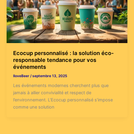
Ecocup personnalisé : la solution éco-
responsable tendance pour vos
événements
IloveBeer
/
septembre 13, 2025
Les événements modernes cherchent plus que
jamais à allier convivialité et respect de
l’environnement. L’Ecocup personnalisé s’impose
comme une solution