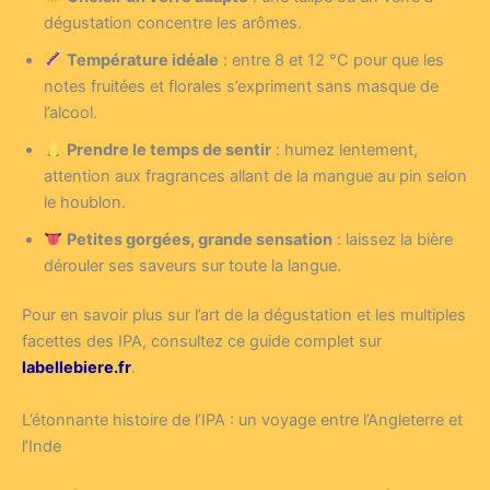
dégustation concentre les arômes.
Température idéale
: entre 8 et 12 °C pour que les
notes fruitées et florales s’expriment sans masque de
l’alcool.
Prendre le temps de sentir
: humez lentement,
attention aux fragrances allant de la mangue au pin selon
le houblon.
Petites gorgées, grande sensation
: laissez la bière
dérouler ses saveurs sur toute la langue.
Pour en savoir plus sur l’art de la dégustation et les multiples
facettes des IPA, consultez ce guide complet sur
labellebiere.fr
.
L’étonnante histoire de l’IPA : un voyage entre l’Angleterre et
l’Inde