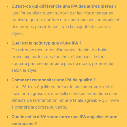
Qu’est-ce qui différencie une IPA des autres bières ?
Les IPA se distinguent surtout par leur forte teneur en
houblon, qui leur confère une amertume plus marquée et
des arômes plus intenses que la majorité des autres
styles.
Quel est le goût typique d’une IPA ?
On retrouve des notes d’agrumes, de pin, de fruits
tropicaux, parfois des touches résineuses, le tout
soutenu par une amertume plus ou moins prononcée
selon le style.
Comment reconnaître une IPA de qualité ?
Une IPA bien équilibrée présente une amertume nette
mais non agressive, une belle richesse aromatique sans
défauts de fermentation, et une finale agréable qui invite
à prendre la gorgée suivante.
Quelle est la différence entre une IPA anglaise et une
américaine ?