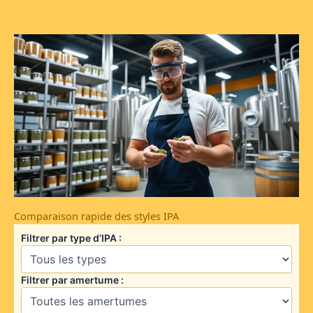
Comparaison rapide des styles IPA
Filtrer par type d’IPA :
Filtrer par amertume :