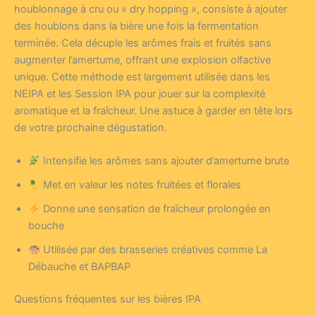
houblonnage à cru ou « dry hopping », consiste à ajouter
des houblons dans la bière une fois la fermentation
terminée. Cela décuple les arômes frais et fruités sans
augmenter l’amertume, offrant une explosion olfactive
unique. Cette méthode est largement utilisée dans les
NEIPA et les Session IPA pour jouer sur la complexité
aromatique et la fraîcheur. Une astuce à garder en tête lors
de votre prochaine dégustation.
Intensifie les arômes sans ajouter d’amertume brute
Met en valeur les notes fruitées et florales
Donne une sensation de fraîcheur prolongée en
bouche
Utilisée par des brasseries créatives comme La
Débauche et BAPBAP
Questions fréquentes sur les bières IPA