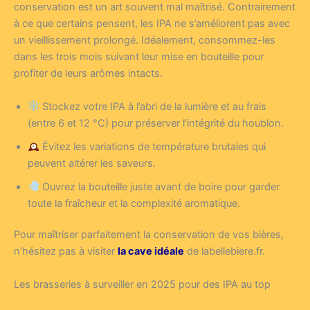
conservation est un art souvent mal maîtrisé. Contrairement
à ce que certains pensent, les IPA ne s’améliorent pas avec
un vieillissement prolongé. Idéalement, consommez-les
dans les trois mois suivant leur mise en bouteille pour
profiter de leurs arômes intacts.
Stockez votre IPA à l’abri de la lumière et au frais
(entre 6 et 12 °C) pour préserver l’intégrité du houblon.
Évitez les variations de température brutales qui
peuvent altérer les saveurs.
Ouvrez la bouteille juste avant de boire pour garder
toute la fraîcheur et la complexité aromatique.
Pour maîtriser parfaitement la conservation de vos bières,
n’hésitez pas à visiter
la cave idéale
de labellebiere.fr.
Les brasseries à surveiller en 2025 pour des IPA au top