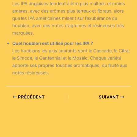
Les IPA anglaises tendent à être plus maltées et moins
amères, avec des arômes plus terreux et floraux, alors
que les IPA américaines misent sur l’exubérance du
houblon, avec des notes d’agrumes et résineuses très
marquées.
Quel houblon est utilisé pour les IPA ?
Les houblons les plus courants sont le Cascade, le Citra,
le Simcoe, le Centennial et le Mosaic. Chaque variété
apporte ses propres touches aromatiques, du fruité aux
notes résineuses.
PRÉCÉDENT
SUIVANT