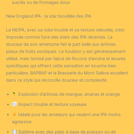
sucrés ou de fromages doux
New England IPA : la star brouillée des IPA
La NEIPA, avec sa robe trouble et sa texture veloutée, s’est
imposée comme l’une des stars des IPA récentes. La
douceur de son amertume fait la part belle aux arômes
juteux de fruits exotiques. Le houblon y est généreusement
utilisé, mais tamisé par l’ajout de flocons d’avoine et levures
spécifiques qui offrent cette sensation en bouche bien
particulière. BAPBAP et la Brasserie du Mont Salève excellent
dans ce style qui réconcilie douceur et complexité.
Explosion d’arômes de mangue, ananas et orange
Aspect trouble et texture soyeuse
Idéale pour les amateurs qui veulent une IPA moins
agressive
Sublime avec des plats à base de poisson ou de