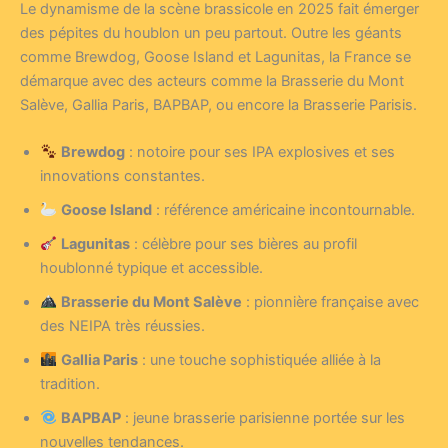
Le dynamisme de la scène brassicole en 2025 fait émerger
des pépites du houblon un peu partout. Outre les géants
comme Brewdog, Goose Island et Lagunitas, la France se
démarque avec des acteurs comme la Brasserie du Mont
Salève, Gallia Paris, BAPBAP, ou encore la Brasserie Parisis.
Brewdog
: notoire pour ses IPA explosives et ses
innovations constantes.
Goose Island
: référence américaine incontournable.
Lagunitas
: célèbre pour ses bières au profil
houblonné typique et accessible.
Brasserie du Mont Salève
: pionnière française avec
des NEIPA très réussies.
Gallia Paris
: une touche sophistiquée alliée à la
tradition.
BAPBAP
: jeune brasserie parisienne portée sur les
nouvelles tendances.