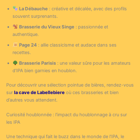
La Débauche
: créative et décalée, avec des profils
souvent surprenants.
Brasserie du Vieux Singe
: passionnée et
authentique.
Page 24
: allie classicisme et audace dans ses
recettes.
Brasserie Parisis
: une valeur sûre pour les amateurs
d’IPA bien garnies en houblon.
Pour découvrir une sélection pointue de bières, rendez-vous
sur
la cave de Labellebiere
où ces brasseries et bien
d’autres vous attendent.
Curiosité houblonnée : l’impact du houblonnage à cru sur
les IPA
Une technique qui fait le buzz dans le monde de l’IPA, le