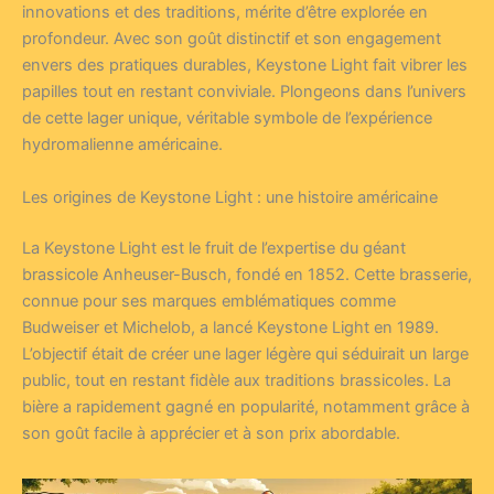
innovations et des traditions, mérite d’être explorée en
profondeur. Avec son goût distinctif et son engagement
envers des pratiques durables, Keystone Light fait vibrer les
papilles tout en restant conviviale. Plongeons dans l’univers
de cette lager unique, véritable symbole de l’expérience
hydromalienne américaine.
Les origines de Keystone Light : une histoire américaine
La Keystone Light est le fruit de l’expertise du géant
brassicole Anheuser-Busch, fondé en 1852. Cette brasserie,
connue pour ses marques emblématiques comme
Budweiser et Michelob, a lancé Keystone Light en 1989.
L’objectif était de créer une lager légère qui séduirait un large
public, tout en restant fidèle aux traditions brassicoles. La
bière a rapidement gagné en popularité, notamment grâce à
son goût facile à apprécier et à son prix abordable.