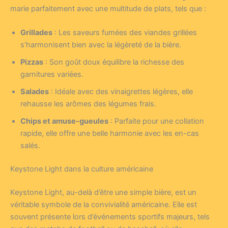
marie parfaitement avec une multitude de plats, tels que :
Grillades
: Les saveurs fumées des viandes grillées
s’harmonisent bien avec la légèreté de la bière.
Pizzas
: Son goût doux équilibre la richesse des
garnitures variées.
Salades
: Idéale avec des vinaigrettes légères, elle
rehausse les arômes des légumes frais.
Chips et amuse-gueules
: Parfaite pour une collation
rapide, elle offre une belle harmonie avec les en-cas
salés.
Keystone Light dans la culture américaine
Keystone Light, au-delà d’être une simple bière, est un
véritable symbole de la convivialité américaine. Elle est
souvent présente lors d’événements sportifs majeurs, tels