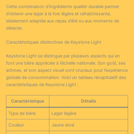
Cette combinaison d’ingrédients qualité-durable permet
d’obtenir une lager à la fois légère et rafraîchissante,
idéalement adaptée aux repas d’été ou aux moments de
détente.
Caractéristiques distinctives de Keystone Light
Keystone Light se distingue par plusieurs aspects qui en
font une bière appréciée à l’échelle nationale. Son goût, ses
arômes, et son aspect visuel sont cruciaux pour l’expérience
globale de consommation. Voici un tableau récapitulatif des
caractéristiques de Keystone Light :
Caractéristique
Détails
Type de bière
Lager légère
Couleur
Jaune doré