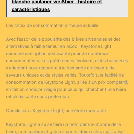
blanche paulaner weißbier : histoire et
caractéristiques
Les choix de consommation à l’heure actuelle
Avec l’essor de la popularité des bières artisanales et des
alternatives à faible teneur en alcool, Keystone Light
demeure une option séduisante pour de nombreux
consommateurs. Les préférences évoluent, et les brasseries
s’adaptent pour répondre à la demande croissante de
saveurs uniques et de styles variés. Toutefois, la facilité de
consommation de Keystone Light, alliée à un prix compétitif,
en fait un choix privilégié pour ceux qui cherchent une bière
rafraîchissante sans prétention.
Conclusion : Keystone Light, une étoile montante
Keystone Light a su se faire un nom dans le monde de la
bière, non seulement grâce à son histoire riche, mais aussi