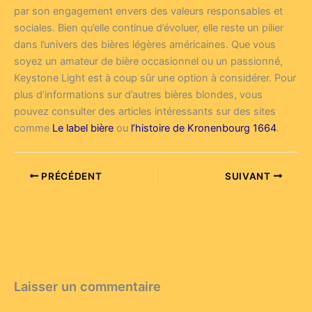
par son engagement envers des valeurs responsables et
sociales. Bien qu’elle continue d’évoluer, elle reste un pilier
dans l’univers des bières légères américaines. Que vous
soyez un amateur de bière occasionnel ou un passionné,
Keystone Light est à coup sûr une option à considérer. Pour
plus d’informations sur d’autres bières blondes, vous
pouvez consulter des articles intéressants sur des sites
comme
Le label bière
ou
l’histoire de Kronenbourg 1664
.
PRÉCÉDENT
SUIVANT
Laisser un commentaire