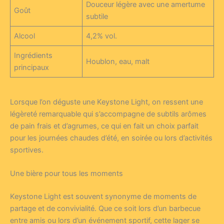
Douceur légère avec une amertume
Goût
subtile
Alcool
4,2% vol.
Ingrédients
Houblon, eau, malt
principaux
Lorsque l’on déguste une Keystone Light, on ressent une
légèreté remarquable qui s’accompagne de subtils arômes
de pain frais et d’agrumes, ce qui en fait un choix parfait
pour les journées chaudes d’été, en soirée ou lors d’activités
sportives.
Une bière pour tous les moments
Keystone Light est souvent synonyme de moments de
partage et de convivialité. Que ce soit lors d’un barbecue
entre amis ou lors d’un événement sportif, cette lager se