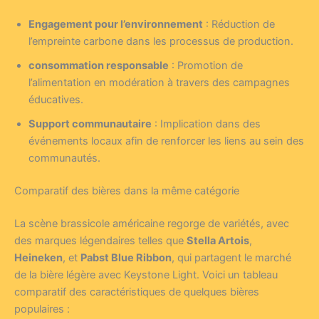
Engagement pour l’environnement
: Réduction de
l’empreinte carbone dans les processus de production.
consommation responsable
: Promotion de
l’alimentation en modération à travers des campagnes
éducatives.
Support communautaire
: Implication dans des
événements locaux afin de renforcer les liens au sein des
communautés.
Comparatif des bières dans la même catégorie
La scène brassicole américaine regorge de variétés, avec
des marques légendaires telles que
Stella Artois
,
Heineken
, et
Pabst Blue Ribbon
, qui partagent le marché
de la bière légère avec Keystone Light. Voici un tableau
comparatif des caractéristiques de quelques bières
populaires :