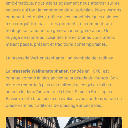
emblématique, nous allons également nous attarder sur les
saveurs qui font la renommée de la Korbinian. Nous verrons
comment cette bière, grâce à ses caractéristiques uniques,
a su conquérir le palais des gourmets, et comment son
héritage se transmet de génération en génération. Un
voyage sensoriel au cœur des bières brunes vous attend,
mêlant passé, présent et traditions contemporaines.
La brasserie Weihenstephaner : un symbole de tradition
La
brasserie Weihenstephaner
, fondée en 1040, est
connue comme la plus ancienne brasserie du monde. Son
histoire remonte à plus d’un millénaire, ce qui en fait un
acteur clé dans l’univers de la bière. Située à Freising, en
Bavière, cette brasserie a su évoluer avec son temps tout en
préservant les traditions de brassage ancestrales.