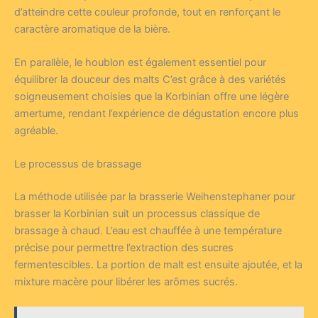
d’atteindre cette couleur profonde, tout en renforçant le
caractère aromatique de la bière.
En parallèle, le houblon est également essentiel pour
équilibrer la douceur des malts C’est grâce à des variétés
soigneusement choisies que la Korbinian offre une légère
amertume, rendant l’expérience de dégustation encore plus
agréable.
Le processus de brassage
La méthode utilisée par la brasserie Weihenstephaner pour
brasser la Korbinian suit un processus classique de
brassage à chaud. L’eau est chauffée à une température
précise pour permettre l’extraction des sucres
fermentescibles. La portion de malt est ensuite ajoutée, et la
mixture macère pour libérer les arômes sucrés.