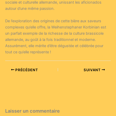
sociale et culturelle allemande, unissant les aficionados
autour d’une même passion.
De l’exploration des origines de cette bière aux saveurs
complexes qu’elle offre, la Weihenstephaner Korbinian est
un parfait exemple de la richesse de la culture brassicole
allemande, au goût à la fois traditionnel et moderne.
Assurément, elle mérite d’être dégustée et célébrée pour
tout ce qu’elle représente !
PRÉCÉDENT
SUIVANT
Laisser un commentaire