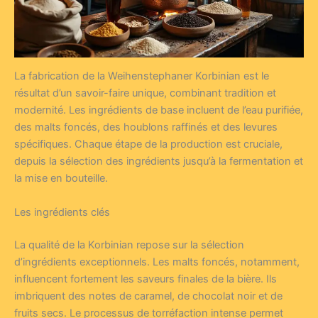
La fabrication de la Weihenstephaner Korbinian est le
résultat d’un savoir-faire unique, combinant tradition et
modernité. Les ingrédients de base incluent de l’eau purifiée,
des malts foncés, des houblons raffinés et des levures
spécifiques. Chaque étape de la production est cruciale,
depuis la sélection des ingrédients jusqu’à la fermentation et
la mise en bouteille.
Les ingrédients clés
La qualité de la Korbinian repose sur la sélection
d’ingrédients exceptionnels. Les malts foncés, notamment,
influencent fortement les saveurs finales de la bière. Ils
imbriquent des notes de caramel, de chocolat noir et de
fruits secs. Le processus de torréfaction intense permet