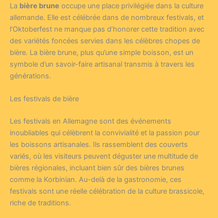
La
bière brune
occupe une place privilégiée dans la culture
allemande. Elle est célébrée dans de nombreux festivals, et
l’Oktoberfest ne manque pas d’honorer cette tradition avec
des variétés foncées servies dans les célèbres chopes de
bière. La bière brune, plus qu’une simple boisson, est un
symbole d’un savoir-faire artisanal transmis à travers les
générations.
Les festivals de bière
Les festivals en Allemagne sont des événements
inoubliables qui célèbrent la convivialité et la passion pour
les boissons artisanales. Ils rassemblent des couverts
variés, où les visiteurs peuvent déguster une multitude de
bières régionales, incluant bien sûr des bières brunes
comme la Korbinian. Au-delà de la gastronomie, ces
festivals sont une réelle célébration de la culture brassicole,
riche de traditions.