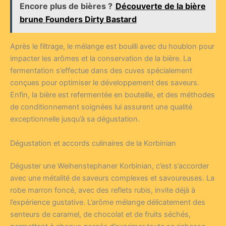
Encore plus de bières ?
Découverte de la bière
brune Founders Dirty Bastard
Après le filtrage, le mélange est bouilli avec du houblon pour
impacter les arômes et la conservation de la bière. La
fermentation s’effectue dans des cuves spécialement
conçues pour optimiser le développement des saveurs.
Enfin, la bière est refermentée en bouteille, et des méthodes
de conditionnement soignées lui assurent une qualité
exceptionnelle jusqu’à sa dégustation.
Dégustation et accords culinaires de la Korbinian
Déguster une Weihenstephaner Korbinian, c’est s’accorder
avec une métalité de saveurs complexes et savoureuses. La
robe marron foncé, avec des reflets rubis, invite déjà à
l’expérience gustative. L’arôme mélange délicatement des
senteurs de caramel, de chocolat et de fruits séchés,