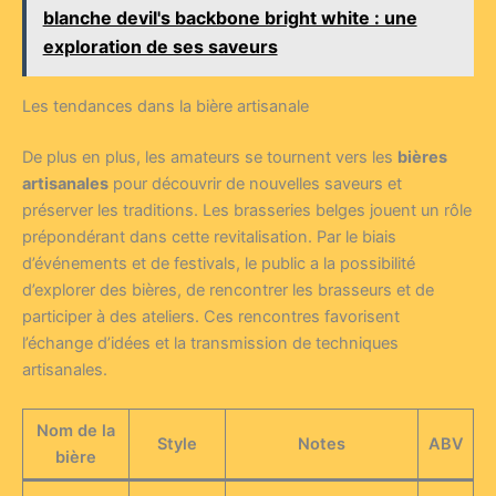
blanche devil's backbone bright white : une
exploration de ses saveurs
Les tendances dans la bière artisanale
De plus en plus, les amateurs se tournent vers les
bières
artisanales
pour découvrir de nouvelles saveurs et
préserver les traditions. Les brasseries belges jouent un rôle
prépondérant dans cette revitalisation. Par le biais
d’événements et de festivals, le public a la possibilité
d’explorer des bières, de rencontrer les brasseurs et de
participer à des ateliers. Ces rencontres favorisent
l’échange d’idées et la transmission de techniques
artisanales.
Nom de la
Style
Notes
ABV
bière