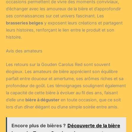
occasions permettent de vivre des moments conviviaux,
d’échanger avec les amoureux de la bière et d’approfondir
ses connaissances sur cet univers fascinant. Les
brasseries belges
y exposent leurs créations et partagent
leurs histoires, renforçant le lien entre le produit et son
histoire.
Avis des amateurs
Les retours sur la Gouden Carolus Red sont souvent
élogieux. Les amateurs de bière apprécient son équilibre
parfait entre douceur et amertume, ses arômes riches et sa
profondeur de goût. Les témoignages soulignent également
la capacité de cette bière à évoluer au fil des ans, faisant
d’elle une
bière à déguster
en toute occasion, que ce soit
lors d’un dîner élégant ou d’une simple soirée entre amis.
Encore plus de bières ?
Découverte de la bière