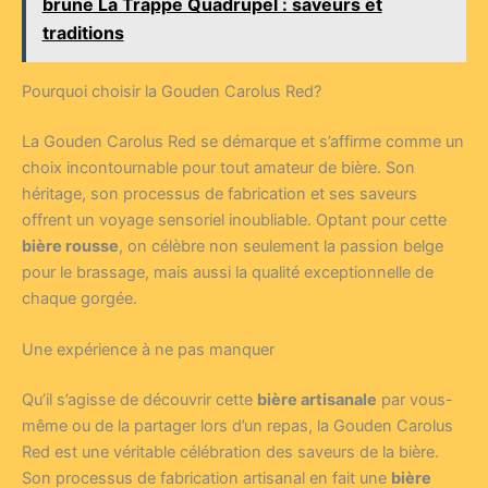
brune La Trappe Quadrupel : saveurs et
traditions
Pourquoi choisir la Gouden Carolus Red?
La Gouden Carolus Red se démarque et s’affirme comme un
choix incontournable pour tout amateur de bière. Son
héritage, son processus de fabrication et ses saveurs
offrent un voyage sensoriel inoubliable. Optant pour cette
bière rousse
, on célèbre non seulement la passion belge
pour le brassage, mais aussi la qualité exceptionnelle de
chaque gorgée.
Une expérience à ne pas manquer
Qu’il s’agisse de découvrir cette
bière artisanale
par vous-
même ou de la partager lors d’un repas, la Gouden Carolus
Red est une véritable célébration des saveurs de la bière.
Son processus de fabrication artisanal en fait une
bière