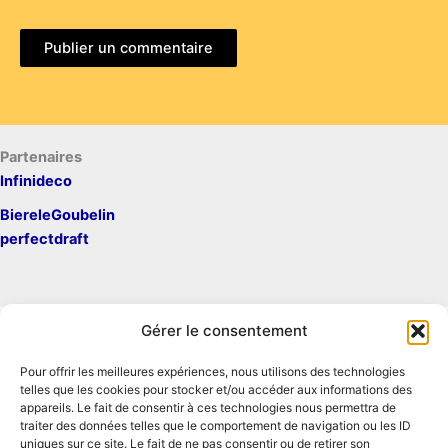
Partenaires
Infinideco
BiereleGoubelin
perfectdraft
Gérer le consentement
Pour offrir les meilleures expériences, nous utilisons des technologies
Mentions légales
telles que les cookies pour stocker et/ou accéder aux informations des
Contact
appareils. Le fait de consentir à ces technologies nous permettra de
traiter des données telles que le comportement de navigation ou les ID
Conditions générales d'utilisation
uniques sur ce site. Le fait de ne pas consentir ou de retirer son