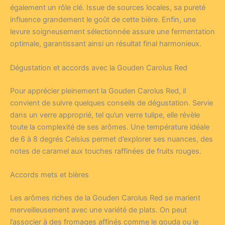
également un rôle clé. Issue de sources locales, sa pureté
influence grandement le goût de cette bière. Enfin, une
levure soigneusement sélectionnée assure une fermentation
optimale, garantissant ainsi un résultat final harmonieux.
Dégustation et accords avec la Gouden Carolus Red
Pour apprécier pleinement la Gouden Carolus Red, il
convient de suivre quelques conseils de dégustation. Servie
dans un verre approprié, tel qu’un verre tulipe, elle révèle
toute la complexité de ses arômes. Une température idéale
de 6 à 8 degrés Celsius permet d’explorer ses nuances, des
notes de caramel aux touches raffinées de fruits rouges.
Accords mets et bières
Les arômes riches de la Gouden Carolus Red se marient
merveilleusement avec une variété de plats. On peut
l’associer à des fromages affinés comme le gouda ou le