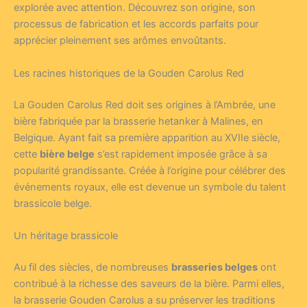
explorée avec attention. Découvrez son origine, son
processus de fabrication et les accords parfaits pour
apprécier pleinement ses arômes envoûtants.
Les racines historiques de la Gouden Carolus Red
La Gouden Carolus Red doit ses origines à l’Ambrée, une
bière fabriquée par la brasserie hetanker à Malines, en
Belgique. Ayant fait sa première apparition au XVIIe siècle,
cette
bière belge
s’est rapidement imposée grâce à sa
popularité grandissante. Créée à l’origine pour célébrer des
événements royaux, elle est devenue un symbole du talent
brassicole belge.
Un héritage brassicole
Au fil des siècles, de nombreuses
brasseries belges
ont
contribué à la richesse des saveurs de la bière. Parmi elles,
la brasserie Gouden Carolus a su préserver les traditions