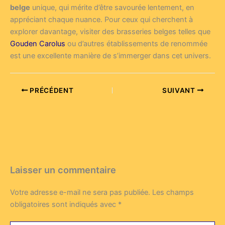
belge
unique, qui mérite d’être savourée lentement, en
appréciant chaque nuance. Pour ceux qui cherchent à
explorer davantage, visiter des brasseries belges telles que
Gouden Carolus
ou d’autres établissements de renommée
est une excellente manière de s’immerger dans cet univers.
PRÉCÉDENT
SUIVANT
Laisser un commentaire
Votre adresse e-mail ne sera pas publiée.
Les champs
obligatoires sont indiqués avec
*