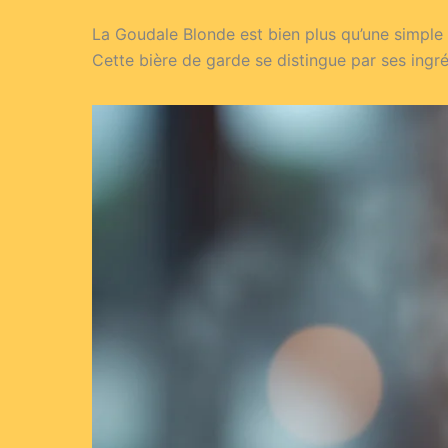
La Goudale Blonde est bien plus qu’une simple 
Cette bière de garde se distingue par ses ingr