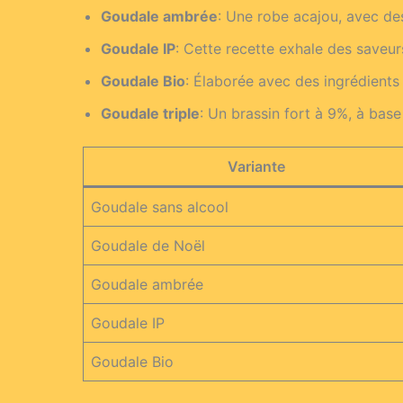
Goudale ambrée
: Une robe acajou, avec de
Goudale IP
: Cette recette exhale des save
Goudale Bio
: Élaborée avec des ingrédients 
Goudale triple
: Un brassin fort à 9%, à base
Variante
Goudale sans alcool
Goudale de Noël
Goudale ambrée
Goudale IP
Goudale Bio