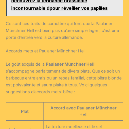
découvrez la tendance brassicole
incontournable dpour réveiller vos papilles
Ce sont ces traits de caractère qui font que la Paulaner
Münchner Hell est bien plus qu’une simple lager ; c’est une
porte d’entrée vers la culture allemande.
Accords mets et Paulaner Münchner Hell
Le goût exquis de la
Paulaner Münchner Hell
s’accompagne parfaitement de divers plats. Que ce soit un
barbecue entre amis ou un repas familial, cette bière blonde
est polyvalente et saura plaire à tous. Voici quelques
suggestions d’accords mets-bière :
Accord avec Paulaner Münchner
Plat
Hell
La texture moelleuse et le sel