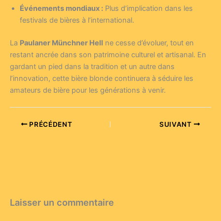
Événements mondiaux :
Plus d’implication dans les
festivals de bières à l’international.
La
Paulaner Münchner Hell
ne cesse d’évoluer, tout en
restant ancrée dans son patrimoine culturel et artisanal. En
gardant un pied dans la tradition et un autre dans
l’innovation, cette bière blonde continuera à séduire les
amateurs de bière pour les générations à venir.
PRÉCÉDENT
SUIVANT
Laisser un commentaire