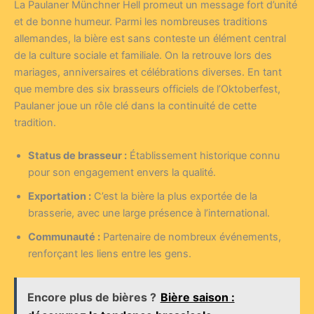
La Paulaner Münchner Hell promeut un message fort d’unité
et de bonne humeur. Parmi les nombreuses traditions
allemandes, la bière est sans conteste un élément central
de la culture sociale et familiale. On la retrouve lors des
mariages, anniversaires et célébrations diverses. En tant
que membre des six brasseurs officiels de l’Oktoberfest,
Paulaner joue un rôle clé dans la continuité de cette
tradition.
Status de brasseur :
Établissement historique connu
pour son engagement envers la qualité.
Exportation :
C’est la bière la plus exportée de la
brasserie, avec une large présence à l’international.
Communauté :
Partenaire de nombreux événements,
renforçant les liens entre les gens.
Encore plus de bières ?
Bière saison :