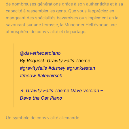
de nombreuses générations grâce à son authenticité et à sa
capacité à rassembler les gens. Que vous l’appréciez en
mangeant des spécialités bavaroises ou simplement en la
savourant sur une terrasse, la Münchner Hell évoque une
atmosphère de convivialité et de partage.
@davethecatpiano
By Request: Gravity Falls Theme
#gravityfalls
#disney
#grunklestan
#meow
#alexhirsch
♬ Gravity Falls Theme Dave version –
Dave the Cat Piano
Un symbole de convivialité allemande