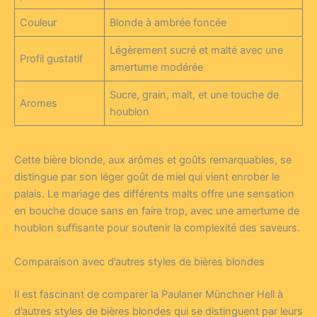
Couleur
Blonde à ambrée foncée
Légèrement sucré et malté avec une
Profil gustatif
amertume modérée
Sucre, grain, malt, et une touche de
Aromes
houblon
Cette bière blonde, aux arômes et goûts remarquables, se
distingue par son léger goût de miel qui vient enrober le
palais. Le mariage des différents malts offre une sensation
en bouche douce sans en faire trop, avec une amertume de
houblon suffisante pour soutenir la complexité des saveurs.
Comparaison avec d’autres styles de bières blondes
Il est fascinant de comparer la Paulaner Münchner Hell à
d’autres styles de bières blondes qui se distinguent par leurs