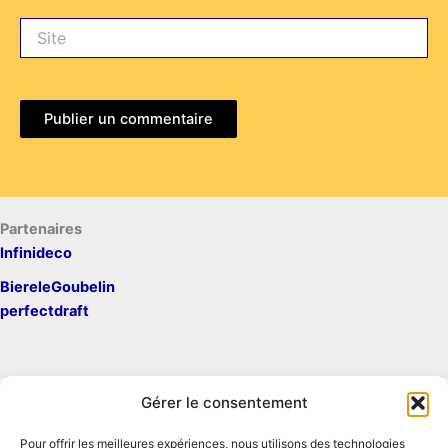
Site
Partenaires
Infinideco
BiereleGoubelin
perfectdraft
Gérer le consentement
Pour offrir les meilleures expériences, nous utilisons des technologies