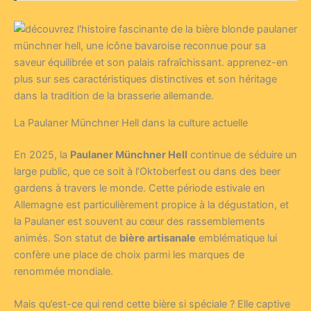
La Paulaner Münchner Hell dans la culture actuelle
En 2025, la
Paulaner Münchner Hell
continue de séduire un
large public, que ce soit à l’Oktoberfest ou dans des beer
gardens à travers le monde. Cette période estivale en
Allemagne est particulièrement propice à la dégustation, et
la Paulaner est souvent au cœur des rassemblements
animés. Son statut de
bière artisanale
emblématique lui
confère une place de choix parmi les marques de
renommée mondiale.
Mais qu’est-ce qui rend cette bière si spéciale ? Elle captive