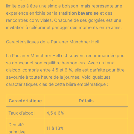
limite pas à être une simple boisson, mais représente une
expérience enri­chie par la
tradition bavaroise
et des
rencontres conviviales. Chacune de ses gorgées est une
invitation à célébrer et partager des moments entre amis.
Caractéristiques de la Paulaner Münchner Hell
La Paulaner Münchner Hell est souvent recommandée pour
sa douceur et son équilibre harmonieux. Avec un taux
d’alcool compris entre 4,5 et 6 %, elle est parfaite pour être
savourée à toute heure de la journée. Voici quelques
caractéristiques clés de cette bière emblématique :
Caractéristique
Détails
Taux d’alcool
4,5 à 6%
Densité
11 à 13%
primitive