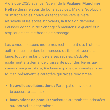
Alors que 2025 avance, l’avenir de la
Paulaner Münchner
Hell
se dessine sous de bons auspices. Malgré l’évolution
du marché et les nouvelles tendances vers la bière
artisanale et les styles innovants, la tradition demeure.
Paulaner continue de s’engager à maintenir la qualité et le
respect de ses méthodes de brassage.
Les consommateurs modernes recherchent des histoires
authentiques derrière les marques qu’ils choisissent. La
bière, tout en restant fidèle à ses racines, s’adapte
également à la demande croissante pour des bières aux
saveurs uniques. Ainsi, Paulaner explore de nouvelles voies
tout en préservant le caractère qui fait sa renommée.
Nouvelles collaborations :
Participation avec des
brasseurs artisanaux.
Innovations de produit :
Variantes aromatisées adaptées
aux nouvelles générations.