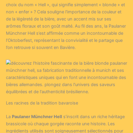
choix du nom « Hell », qui signifie simplement « blonde » et
non « enfer » ? Cela souligne l’importance de la couleur et
de la légèreté de la bière, avec un accent mis sur ses
arômes floraux et son goût malté. Au fil des ans, la Paulaner
Münchner Hell s’est affirmée comme un incontournable de
l’Oktoberfest, représentant la convivialité et le partage que
l’on retrouve si souvent en Bavière.
Les racines de la tradition bavaroise
La
Paulaner Münchner Hell
s’inscrit dans un riche héritage
brassicole où chaque gorgée raconte une histoire. Les
ingrédients utilisés sont soigneusement sélectionnés pour