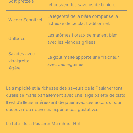
Soft pretzels
rehaussent les saveurs de la bière.
La légèreté de la bière compense la
Wiener Schnitzel
richesse de ce plat traditionnel.
Les arômes floraux se marient bien
Grillades
avec les viandes grillées.
Salades avec
Le goût malté apporte une fraîcheur
vinaigrette
avec des légumes.
légère
La simplicité et la richesse des saveurs de la Paulaner font
qu’elle se marie parfaitement avec une large palette de plats.
Il est d’ailleurs intéressant de jouer avec ces accords pour
découvrir de nouvelles expériences gustatives.
Le futur de la Paulaner Münchner Hell