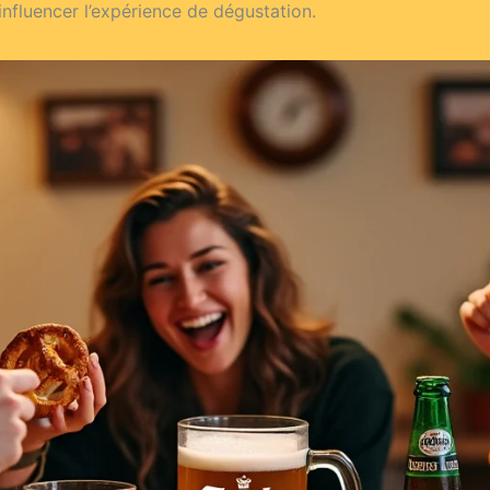
influencer l’expérience de dégustation.