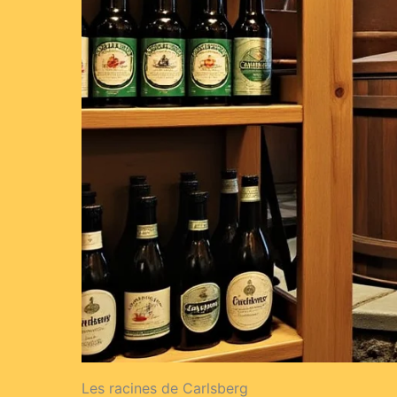
Les racines de Carlsberg