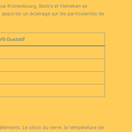
 que Kronenbourg, Beck’s et Heineken se
pporter un éclairage sur les particularités de
fil Gustatif
 éléments. Le choix du verre, la température de