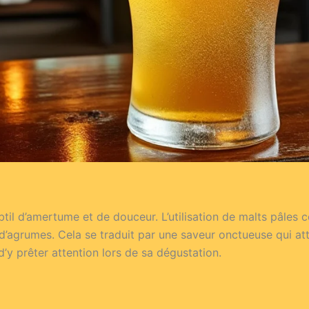
il d’amertume et de douceur. L’utilisation de malts pâles c
’agrumes. Cela se traduit par une saveur onctueuse qui att
’y prêter attention lors de sa dégustation.