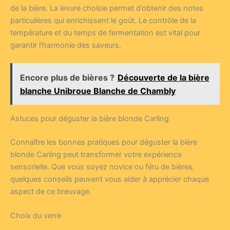
de la bière. La levure choisie permet d’obtenir des notes
particulières qui enrichissent le goût. Le contrôle de la
température et du temps de fermentation est vital pour
garantir l’harmonie des saveurs.
Encore plus de bières ?
Découverte de la bière
blanche Unibroue Blanche de Chambly
Astuces pour déguster la bière blonde Carling
Connaître les bonnes pratiques pour déguster la bière
blonde Carling peut transformer votre expérience
sensorielle. Que vous soyez novice ou féru de bières,
quelques conseils peuvent vous aider à apprécier chaque
aspect de ce breuvage.
Choix du verre