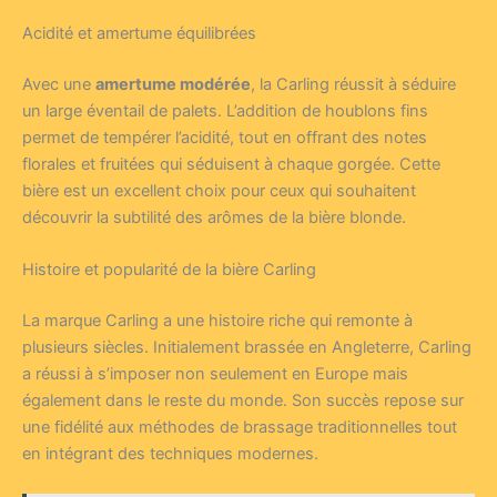
Acidité et amertume équilibrées
Avec une
amertume modérée
, la Carling réussit à séduire
un large éventail de palets. L’addition de houblons fins
permet de tempérer l’acidité, tout en offrant des notes
florales et fruitées qui séduisent à chaque gorgée. Cette
bière est un excellent choix pour ceux qui souhaitent
découvrir la subtilité des arômes de la bière blonde.
Histoire et popularité de la bière Carling
La marque Carling a une histoire riche qui remonte à
plusieurs siècles. Initialement brassée en Angleterre, Carling
a réussi à s’imposer non seulement en Europe mais
également dans le reste du monde. Son succès repose sur
une fidélité aux méthodes de brassage traditionnelles tout
en intégrant des techniques modernes.