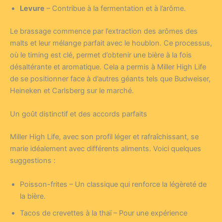
Levure
– Contribue à la fermentation et à l’arôme.
Le brassage commence par l’extraction des arômes des
malts et leur mélange parfait avec le houblon. Ce processus,
où le timing est clé, permet d’obtenir une bière à la fois
désaltérante et aromatique. Cela a permis à Miller High Life
de se positionner face à d’autres géants tels que Budweiser,
Heineken et Carlsberg sur le marché.
Un goût distinctif et des accords parfaits
Miller High Life, avec son profil léger et rafraîchissant, se
marie idéalement avec différents aliments. Voici quelques
suggestions :
Poisson-frites – Un classique qui renforce la légèreté de
la bière.
Tacos de crevettes à la thaï – Pour une expérience