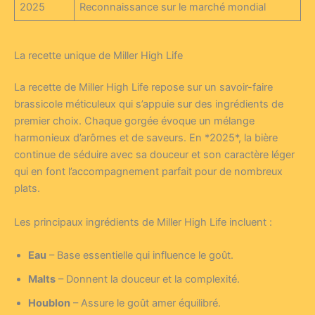
2025
Reconnaissance sur le marché mondial
La recette unique de Miller High Life
La recette de Miller High Life repose sur un savoir-faire
brassicole méticuleux qui s’appuie sur des ingrédients de
premier choix. Chaque gorgée évoque un mélange
harmonieux d’arômes et de saveurs. En *2025*, la bière
continue de séduire avec sa douceur et son caractère léger
qui en font l’accompagnement parfait pour de nombreux
plats.
Les principaux ingrédients de Miller High Life incluent :
Eau
– Base essentielle qui influence le goût.
Malts
– Donnent la douceur et la complexité.
Houblon
– Assure le goût amer équilibré.