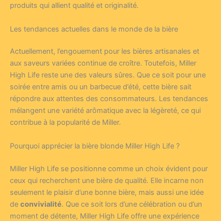
produits qui allient qualité et originalité.
Les tendances actuelles dans le monde de la bière
Actuellement, l’engouement pour les bières artisanales et
aux saveurs variées continue de croître. Toutefois, Miller
High Life reste une des valeurs sûres. Que ce soit pour une
soirée entre amis ou un barbecue d’été, cette bière sait
répondre aux attentes des consommateurs. Les tendances
mélangent une variété arômatique avec la légèreté, ce qui
contribue à la popularité de Miller.
Pourquoi apprécier la bière blonde Miller High Life ?
Miller High Life se positionne comme un choix évident pour
ceux qui recherchent une bière de qualité. Elle incarne non
seulement le plaisir d’une bonne bière, mais aussi une idée
de
convivialité
. Que ce soit lors d’une célébration ou d’un
moment de détente, Miller High Life offre une expérience