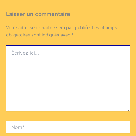
Laisser un commentaire
Votre adresse e-mail ne sera pas publiée.
Les champs
obligatoires sont indiqués avec
*
Écrivez
ici…
Nom*