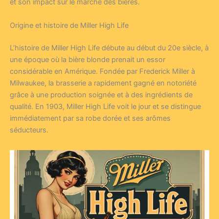
et son impact sur le marché des bières.
Origine et histoire de Miller High Life
L’histoire de Miller High Life débute au début du 20e siècle, à
une époque où la bière blonde prenait un essor
considérable en Amérique. Fondée par Frederick Miller à
Milwaukee, la brasserie a rapidement gagné en notoriété
grâce à une production soignée et à des ingrédients de
qualité. En 1903, Miller High Life voit le jour et se distingue
immédiatement par sa robe dorée et ses arômes
séducteurs.