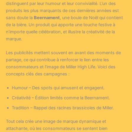
distinguent par leur humour et leur convivialité. L’un des
produits les plus marquants de ces dernières années est
sans doute la
Beernament
, une boule de Noël qui contient
de la bière. Un produit qui apporte une touche festive à
n’importe quelle célébration, et illustre la créativité de la
marque.
Les publicités mettent souvent en avant des moments de
partage, ce qui contribue à renforcer le lien entre les
consommateurs et l’image de Miller High Life. Voici des
concepts clés des campagnes :
Humour – Des spots qui amusent et engagent.
Créativité – Édition limités comme la Beernament.
Tradition – Rappel des racines brassicoles de Miller.
Tout cela crée une image de marque dynamique et
attachante, où les consommateurs se sentent bien