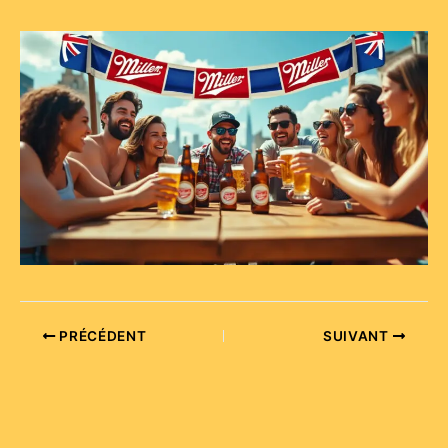
PRÉCÉDENT
SUIVANT