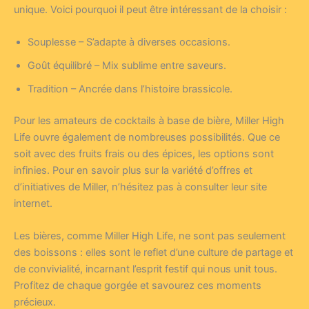
unique. Voici pourquoi il peut être intéressant de la choisir :
Souplesse – S’adapte à diverses occasions.
Goût équilibré – Mix sublime entre saveurs.
Tradition – Ancrée dans l’histoire brassicole.
Pour les amateurs de cocktails à base de bière, Miller High
Life ouvre également de nombreuses possibilités. Que ce
soit avec des fruits frais ou des épices, les options sont
infinies. Pour en savoir plus sur la variété d’offres et
d’initiatives de Miller, n’hésitez pas à consulter leur site
internet.
Les bières, comme Miller High Life, ne sont pas seulement
des boissons : elles sont le reflet d’une culture de partage et
de convivialité, incarnant l’esprit festif qui nous unit tous.
Profitez de chaque gorgée et savourez ces moments
précieux.