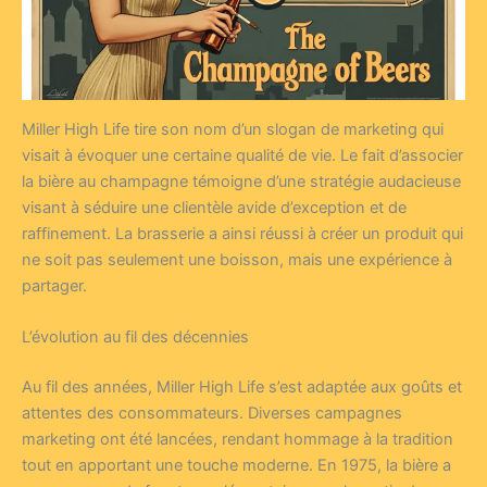
Miller High Life tire son nom d’un slogan de marketing qui
visait à évoquer une certaine qualité de vie. Le fait d’associer
la bière au champagne témoigne d’une stratégie audacieuse
visant à séduire une clientèle avide d’exception et de
raffinement. La brasserie a ainsi réussi à créer un produit qui
ne soit pas seulement une boisson, mais une expérience à
partager.
L’évolution au fil des décennies
Au fil des années, Miller High Life s’est adaptée aux goûts et
attentes des consommateurs. Diverses campagnes
marketing ont été lancées, rendant hommage à la tradition
tout en apportant une touche moderne. En 1975, la bière a