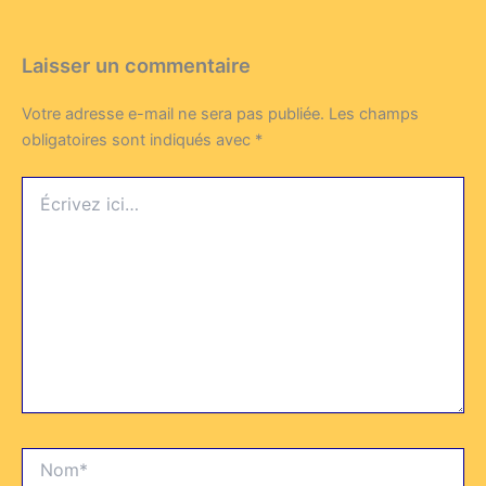
Laisser un commentaire
Votre adresse e-mail ne sera pas publiée.
Les champs
obligatoires sont indiqués avec
*
Écrivez
ici…
Nom*