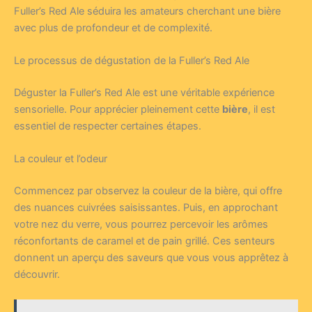
Fuller’s Red Ale séduira les amateurs cherchant une bière
avec plus de profondeur et de complexité.
Le processus de dégustation de la Fuller’s Red Ale
Déguster la Fuller’s Red Ale est une véritable expérience
sensorielle. Pour apprécier pleinement cette
bière
, il est
essentiel de respecter certaines étapes.
La couleur et l’odeur
Commencez par observez la couleur de la bière, qui offre
des nuances cuivrées saisissantes. Puis, en approchant
votre nez du verre, vous pourrez percevoir les arômes
réconfortants de caramel et de pain grillé. Ces senteurs
donnent un aperçu des saveurs que vous vous apprêtez à
découvrir.