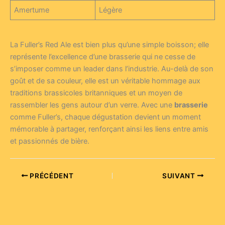
Amertume
Légère
La Fuller’s Red Ale est bien plus qu’une simple boisson; elle
représente l’excellence d’une brasserie qui ne cesse de
s’imposer comme un leader dans l’industrie. Au-delà de son
goût et de sa couleur, elle est un véritable hommage aux
traditions brassicoles britanniques et un moyen de
rassembler les gens autour d’un verre. Avec une
brasserie
comme Fuller’s, chaque dégustation devient un moment
mémorable à partager, renforçant ainsi les liens entre amis
et passionnés de bière.
PRÉCÉDENT
SUIVANT