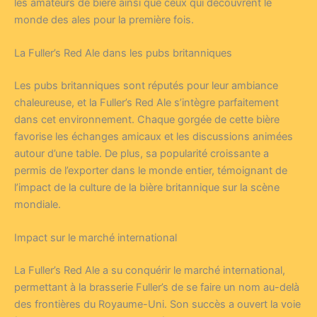
les amateurs de bière ainsi que ceux qui découvrent le
monde des ales pour la première fois.
La Fuller’s Red Ale dans les pubs britanniques
Les pubs britanniques sont réputés pour leur ambiance
chaleureuse, et la Fuller’s Red Ale s’intègre parfaitement
dans cet environnement. Chaque gorgée de cette bière
favorise les échanges amicaux et les discussions animées
autour d’une table. De plus, sa popularité croissante a
permis de l’exporter dans le monde entier, témoignant de
l’impact de la culture de la bière britannique sur la scène
mondiale.
Impact sur le marché international
La Fuller’s Red Ale a su conquérir le marché international,
permettant à la brasserie Fuller’s de se faire un nom au-delà
des frontières du Royaume-Uni. Son succès a ouvert la voie