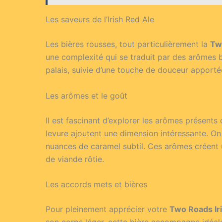
Les saveurs de l’Irish Red Ale
Les bières rousses, tout particulièrement la
Tw
une complexité qui se traduit par des arômes bi
palais, suivie d’une touche de douceur apportée 
Les arômes et le goût
Il est fascinant d’explorer les arômes présent
levure ajoutent une dimension intéressante. On
nuances de caramel subtil. Ces arômes créent
de viande rôtie.
Les accords mets et bières
Pour pleinement apprécier votre
Two Roads Ir