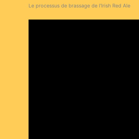
Le processus de brassage de l’Irish Red Ale