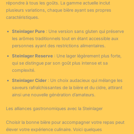
répondre à tous les goûts. La gamme actuelle inclut
plusieurs variations, chaque bière ayant ses propres
caractéristiques.
Steinlager Pure
: Une version sans gluten qui préserve
les arômes traditionnels tout en étant accessible aux
personnes ayant des restrictions alimentaires.
Steinlager Reserve
: Une lager légèrement plus forte,
qui se distingue par son goût plus intense et sa
complexité.
Steinlager Cider
: Un choix audacieux qui mélange les
saveurs rafraîchissantes de la bière et du cidre, attirant
ainsi une nouvelle génération d’amateurs.
Les alliances gastronomiques avec la Steinlager
Choisir la bonne bière pour accompagner votre repas peut
élever votre expérience culinaire. Voici quelques