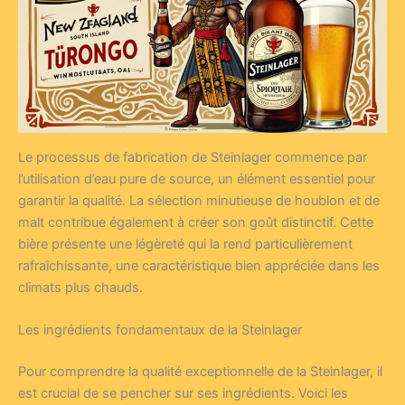
Le processus de fabrication de Steinlager commence par
l’utilisation d’eau pure de source, un élément essentiel pour
garantir la qualité. La sélection minutieuse de houblon et de
malt contribue également à créer son goût distinctif. Cette
bière présente une légèreté qui la rend particulièrement
rafraîchissante, une caractéristique bien appréciée dans les
climats plus chauds.
Les ingrédients fondamentaux de la Steinlager
Pour comprendre la qualité exceptionnelle de la Steinlager, il
est crucial de se pencher sur ses ingrédients. Voici les