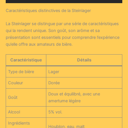
Caractéristiques distinctives de la Steinlager
La Steinlager se distingue par une série de caractéristiques
qui la rendent unique. Son goût, son arôme et sa
présentation sont essentiels pour comprendre l’expérience
qu’elle offre aux amateurs de bière.
Caractéristique
Détails
Type de bière
Lager
Couleur
Dorée
Doux et équilibré, avec une
Goût
amertume légère
Alcool
5% vol.
Ingrédients
Houblon, eau, malt