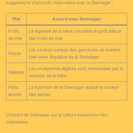
suggestions d’accords mets-bière avec la Steinlager :
Plat
Accord avec Steinlager
Fruits
La légèreté de la bière complète le goût délicat
de mer
des fruits de mer.
Les saveurs variées des garnitures se marient
Pizzas
bien avec l’équilibre de la Steinlager.
Les vinaigrettes légères sont rehaussées par la
Salades
douceur de la bière.
Plats
La fraîcheur de la Steinlager apaise la chaleur
épicés
des épices.
L’impact de Steinlager sur la culture brassicole néo-
zélandaise