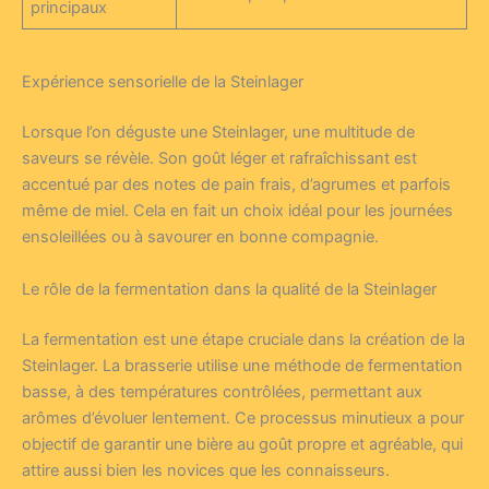
principaux
Expérience sensorielle de la Steinlager
Lorsque l’on déguste une Steinlager, une multitude de
saveurs se révèle. Son goût léger et rafraîchissant est
accentué par des notes de pain frais, d’agrumes et parfois
même de miel. Cela en fait un choix idéal pour les journées
ensoleillées ou à savourer en bonne compagnie.
Le rôle de la fermentation dans la qualité de la Steinlager
La fermentation est une étape cruciale dans la création de la
Steinlager. La brasserie utilise une méthode de fermentation
basse, à des températures contrôlées, permettant aux
arômes d’évoluer lentement. Ce processus minutieux a pour
objectif de garantir une bière au goût propre et agréable, qui
attire aussi bien les novices que les connaisseurs.