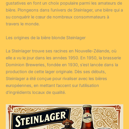
gustatives en font un choix populaire parmi les amateurs de
bière. Plongeons dans l’univers de Steinlager, une bière qui a
su conquérir le cœur de nombreux consommateurs à
travers le monde.
Les origines de la bière blonde Steinlager
La Steinlager trouve ses racines en Nouvelle-Zélande, où
elle a vu le jour dans les années 1950. En 1950, la brasserie
Dominion Breweries, fondée en 1930, s’est lancée dans la
production de cette lager originale. Dès ses débuts,
Steinlager a été conçue pour rivaliser avec les bières
européennes, en mettant l’accent sur l’utilisation
d’ingrédients locaux de qualité.