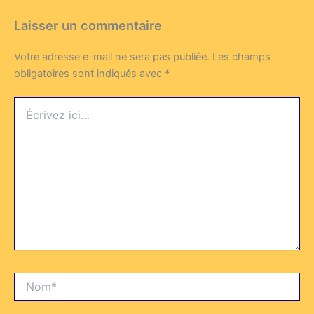
Laisser un commentaire
Votre adresse e-mail ne sera pas publiée.
Les champs
obligatoires sont indiqués avec
*
Écrivez
ici…
Nom*