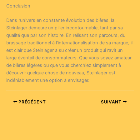
Conclusion
Dans l’univers en constante évolution des bières, la
Steinlager demeure un pilier incontournable, tant par sa
qualité que par son histoire. En relisant son parcours, du
brassage traditionnel à l’internationalisation de sa marque, il
est clair que Steinlager a su créer un produit qui ravit un
large éventail de consommateurs. Que vous soyez amateur
de bières légères ou que vous cherchiez simplement à
découvrir quelque chose de nouveau, Steinlager est
indéniablement une option à envisager.
PRÉCÉDENT
SUIVANT