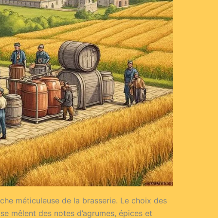
rche méticuleuse de la brasserie. Le choix des
ù se mêlent des notes d’agrumes, épices et