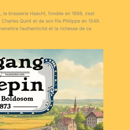
 la brasserie Haacht, fondée en 1898, s’est
 Charles Quint et de son fils Philippe en 1549.
mettre l’authenticité et la richesse de ce