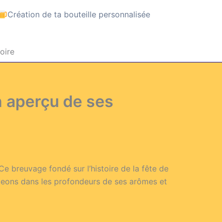
Création de ta bouteille personnalisée
oire
 aperçu de ses
e breuvage fondé sur l’histoire de la fête de
geons dans les profondeurs de ses arômes et