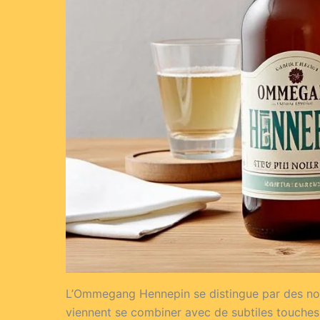
L’Ommegang Hennepin se distingue par des note
viennent se combiner avec de subtiles touches