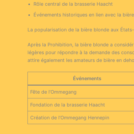
Rôle central de la brasserie Haacht
Événements historiques en lien avec la bièr
La popularisation de la bière blonde aux États
Après la Prohibition, la bière blonde a consi
légères pour répondre à la demande des conso
attire également les amateurs de bière en deho
Événements
Fête de l’Ommegang
Fondation de la brasserie Haacht
Création de l’Ommegang Hennepin