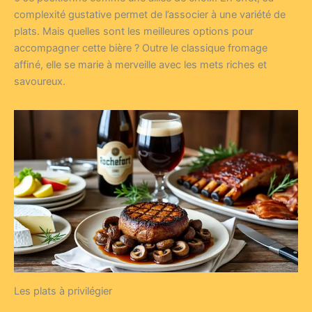
complexité gustative permet de l’associer à une variété de
plats. Mais quelles sont les meilleures options pour
accompagner cette bière ? Outre le classique fromage
affiné, elle se marie à merveille avec les mets riches et
savoureux.
Les plats à privilégier