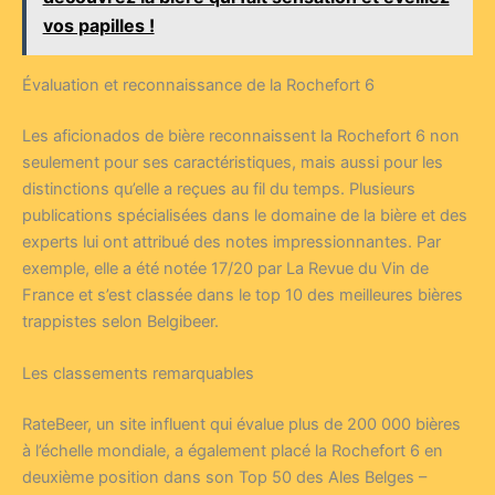
vos papilles !
Évaluation et reconnaissance de la Rochefort 6
Les aficionados de bière reconnaissent la Rochefort 6 non
seulement pour ses caractéristiques, mais aussi pour les
distinctions qu’elle a reçues au fil du temps. Plusieurs
publications spécialisées dans le domaine de la bière et des
experts lui ont attribué des notes impressionnantes. Par
exemple, elle a été notée 17/20 par La Revue du Vin de
France et s’est classée dans le top 10 des meilleures bières
trappistes selon Belgibeer.
Les classements remarquables
RateBeer, un site influent qui évalue plus de 200 000 bières
à l’échelle mondiale, a également placé la Rochefort 6 en
deuxième position dans son Top 50 des Ales Belges –