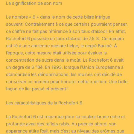
La signification de son nom
Le nombre « 6 » dans le nom de cette bière intrigue
souvent. Contrairement à ce que certains pourraient penser,
ce chiffre ne fait pas référence à son taux d’alcool. En effet,
Rochefort 6 possède un taux d’alcool de 7,5 %. Ce numéro
est lié à une ancienne mesure belge, le degré Baumé. À
l’époque, cette mesure était utilisée pour évaluer la
concentration de sucre dans le moût. La Rochefort 6 avait
un degré de 6 °Bé. En 1993, lorsque l’Union Européenne a
standardisé les dénominations, les moines ont décidé de
conserver ce numéro pour honorer cette tradition. Une belle
façon de lier passé et présent !
Les caractéristiques de la Rochefort 6
La Rochefort 6 est reconnue pour sa couleur brune riche et
profonde avec des reflets rubis. Au premier abord, son
apparence attire l’œil, mais c’est au niveau des arômes que