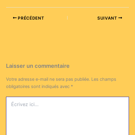
PRÉCÉDENT
SUIVANT
Laisser un commentaire
Votre adresse e-mail ne sera pas publiée.
Les champs
obligatoires sont indiqués avec
*
Écrivez
ici…