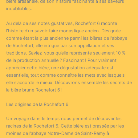
bière artisanale, de son histoire fascinante à ses saveurs
inoubliables.
Au delà de ses notes gustatives, Rochefort 6 raconte
l’histoire d’un savoir-faire monastique ancien. Désignée
comme étant la plus ancienne parmi les bières de l’abbaye
de Rochefort, elle intrigue par son appellation et ses
traditions. Saviez-vous qu’elle représente seulement 10 %
de la production annuelle ? Fascinant ! Pour vraiment
apprécier cette bière, une dégustation adéquate est
essentielle, tout comme connaître les mets avec lesquels
elle s’accorde le mieux. Découvrons ensemble les secrets de
la bière brune Rochefort 6 !
Les origines de la Rochefort 6
Un voyage dans le temps nous permet de découvrir les
racines de la Rochefort 6. Cette bière est brassée par les
moines de l’abbaye Notre-Dame de Saint-Rémy à